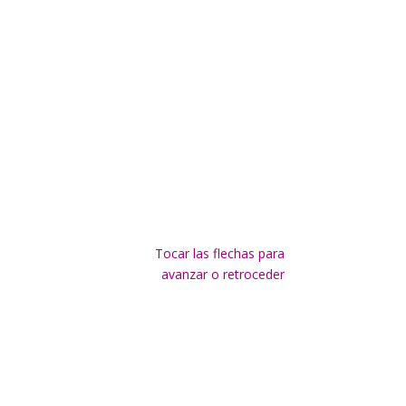
Tocar las flechas para
avanzar o retroceder