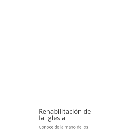
Las
campanas
Rehabilitación de
la Iglesia
Conoce de la mano de los