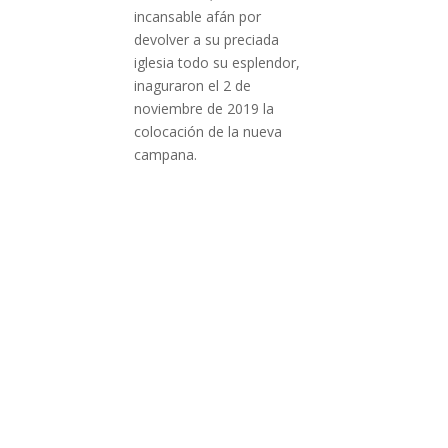
incansable afán por
devolver a su preciada
iglesia todo su esplendor,
inaguraron el 2 de
noviembre de 2019 la
colocación de la nueva
campana.