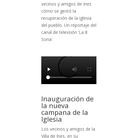
vecinos y amigos de Ines
cómo se gestó la
recuperación de la iglesia
del pueblo. Un reportaje del
canal de televsión ‘La 8
Soria’.
Inauguración de
la nueva
campana de la
Iglesia
Los vecinos y amigos de la
Villa de Ines, en su